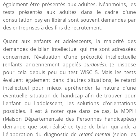
également être présentés aux adultes. Néanmoins, les
tests présentés aux adultes dans le cadre d'une
consultation psy en libéral sont souvent demandés par
des entreprises à des fins de recrutement.
Quant aux enfants et adolescents, la majorité des
demandes de bilan intellectuel qui me sont adressées
concernent l'évaluation d'une précocité intellectuelle
(enfants anciennement appelés
surdoués
). Je dispose
pour cela depuis peu du test WISC 5. Mais les tests
évaluent également dans d'autres situations, le retard
intellectuel pour mieux apréhender la nature d'une
éventuelle situation de handicap afin de trouver pour
l'enfant ou l'adolescent, les solutions d'orientations
possibles. Il est à noter que dans ce cas, la MDPH
(Maison Départementale des Personnes handicapées)
demande que soit réalisé ce type de bilan qui aide à
l'élaboration du diagnostic de
retard mental
(selon les