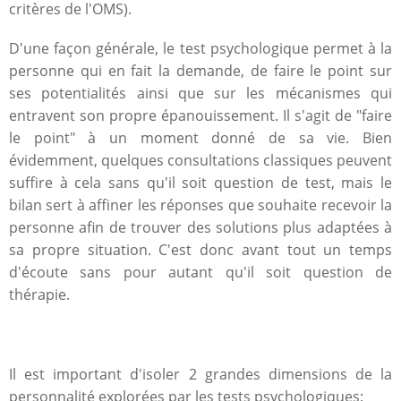
critères de l'OMS).
D'une façon générale, le test psychologique permet à la
personne qui en fait la demande, de faire le point sur
ses potentialités ainsi que sur les mécanismes qui
entravent son propre épanouissement. Il s'agit de "faire
le point" à un moment donné de sa vie. Bien
évidemment, quelques consultations classiques peuvent
suffire à cela sans qu'il soit question de test, mais le
bilan sert à affiner les réponses que souhaite recevoir la
personne afin de trouver des solutions plus adaptées à
sa propre situation. C'est donc avant tout un temps
d'écoute sans pour autant qu'il soit question de
thérapie.
Il est important d'isoler 2 grandes dimensions de la
personnalité explorées par les tests psychologiques: