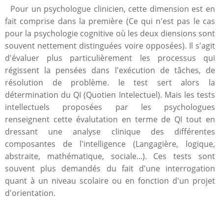
Pour un psychologue clinicien, cette dimension est en
fait comprise dans la première (Ce qui n'est pas le cas
pour la psychologie cognitive où les deux diensions sont
souvent nettement distinguées voire opposées). Il s'agit
d'évaluer plus particulièrement les processus qui
régissent la pensées dans l'exécution de tâches, de
résolution de problème. le test sert alors la
détermination du QI (Quotien Intelectuel). Mais les tests
intellectuels proposées par les psychologues
renseignent cette évalutation en terme de QI tout en
dressant une analyse clinique des différentes
composantes de l'intelligence (Langagière, logique,
abstraite, mathématique, sociale...). Ces tests sont
souvent plus demandés du fait d'une interrogation
quant à un niveau scolaire ou en fonction d'un projet
d'orientation.