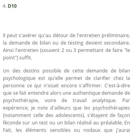
D10
Il peut s'avérer qu'au détour de l'entretien préliminaire,
la demande de bilan ou de testing devient secondaire.
Ainsi l'entretien (souvent 2 ou 3 permettant de faire "le
point") suffit.
Un des destins possible de cette demande de bilan
psychologique est qu'elle permet de clarifier chez la
personne ce qui n'osait encore s'affirmer. C'est-à-dire
que se fait entendre alors une authentique demande de
psychothérapie, voire de travail analytique. Par
expérience, je note d'ailleurs que les psychothérapies
(notamment celle des adolescents), s'étayent de façon
féconde sur un test ou un bilan réalisé au préalable. En
Fait, les éléments sensibles ou nodaux que j'aurai