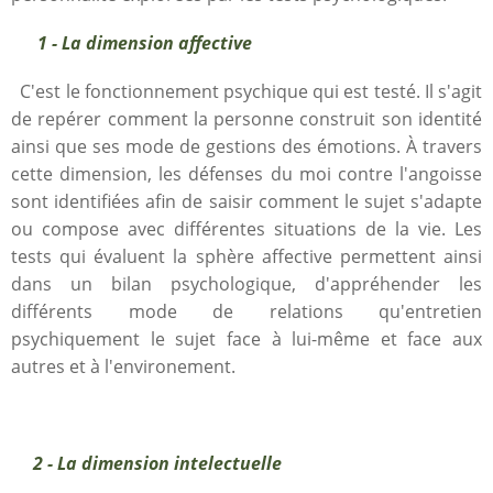
1 - La dimension affective
C'est le fonctionnement psychique qui est testé. Il s'agit
de repérer comment la personne construit son identité
ainsi que ses mode de gestions des émotions. À travers
cette dimension, les défenses du moi contre l'angoisse
sont identifiées afin de saisir comment le sujet s'adapte
ou compose avec différentes situations de la vie. Les
tests qui évaluent la sphère affective permettent ainsi
dans un bilan psychologique, d'appréhender les
différents mode de relations qu'entretien
psychiquement le sujet face à lui-même et face aux
autres et à l'environement.
2 - La dimension intelectuelle