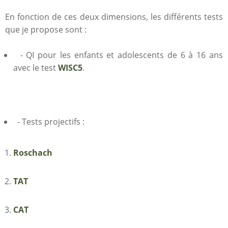
En fonction de ces deux dimensions, les différents tests
que je propose sont :
- QI pour les enfants et adolescents de 6 à 16 ans
avec le test
WISC5
.
- Tests projectifs :​
​Roschach
TAT
CAT