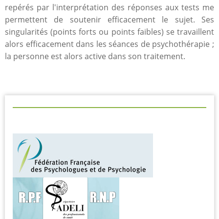
repérés par l'interprétation des réponses aux tests me
permettent de soutenir efficacement le sujet. Ses
singularités (points forts ou points faibles) se travaillent
alors efficacement dans les séances de psychothérapie ;
la personne est alors active dans son traitement.